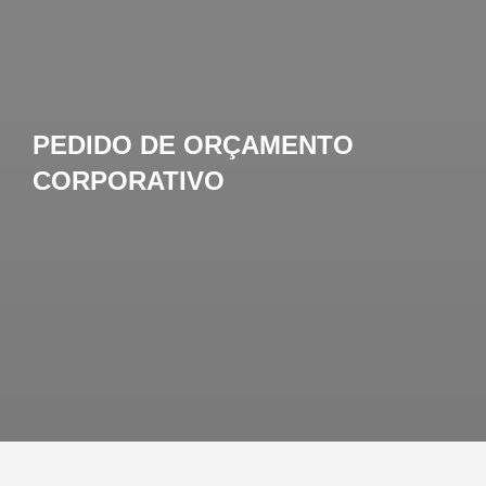
PEDIDO DE ORÇAMENTO
CORPORATIVO